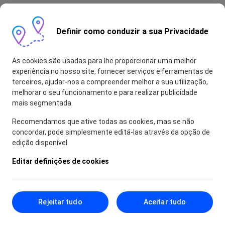
Definir como conduzir a sua Privacidade
As cookies são usadas para lhe proporcionar uma melhor
experiência no nosso site, fornecer serviços e ferramentas de
terceiros, ajudar-nos a compreender melhor a sua utilização,
melhorar o seu funcionamento e para realizar publicidade
mais segmentada.
Recomendamos que ative todas as cookies, mas se não
concordar, pode simplesmente editá-las através da opção de
edição disponível.
Editar definições de cookies
Rejeitar tudo
Aceitar tudo