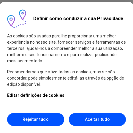
Definir como conduzir a sua Privacidade
As cookies são usadas para lhe proporcionar uma melhor
experiência no nosso site, fornecer serviços e ferramentas de
terceiros, ajudar-nos a compreender melhor a sua utilização,
melhorar o seu funcionamento e para realizar publicidade
mais segmentada.
Recomendamos que ative todas as cookies, mas se não
concordar, pode simplesmente editá-las através da opção de
edição disponível.
Editar definições de cookies
Rejeitar tudo
Aceitar tudo