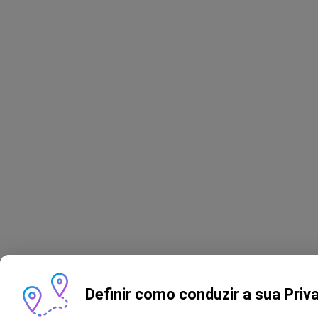
Definir como conduzir a sua Priv