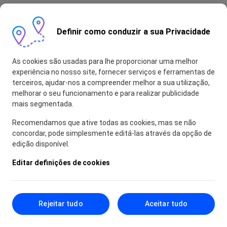
Definir como conduzir a sua Privacidade
As cookies são usadas para lhe proporcionar uma melhor
experiência no nosso site, fornecer serviços e ferramentas de
terceiros, ajudar-nos a compreender melhor a sua utilização,
melhorar o seu funcionamento e para realizar publicidade
mais segmentada.
Recomendamos que ative todas as cookies, mas se não
concordar, pode simplesmente editá-las através da opção de
edição disponível.
Editar definições de cookies
Rejeitar tudo
Aceitar tudo