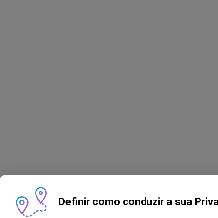
Definir como conduzir a sua Priv