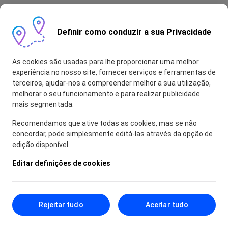
Definir como conduzir a sua Privacidade
As cookies são usadas para lhe proporcionar uma melhor
experiência no nosso site, fornecer serviços e ferramentas de
terceiros, ajudar-nos a compreender melhor a sua utilização,
melhorar o seu funcionamento e para realizar publicidade
mais segmentada.
Recomendamos que ative todas as cookies, mas se não
concordar, pode simplesmente editá-las através da opção de
edição disponível.
Editar definições de cookies
Rejeitar tudo
Aceitar tudo