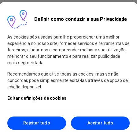
Definir como conduzir a sua Privacidade
As cookies são usadas para lhe proporcionar uma melhor
experiência no nosso site, fornecer serviços e ferramentas de
terceiros, ajudar-nos a compreender melhor a sua utilização,
melhorar o seu funcionamento e para realizar publicidade
mais segmentada.
Recomendamos que ative todas as cookies, mas se não
concordar, pode simplesmente editá-las através da opção de
edição disponível.
Editar definições de cookies
Rejeitar tudo
Aceitar tudo