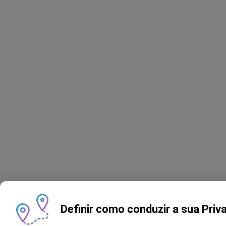
Definir como conduzir a sua Priv