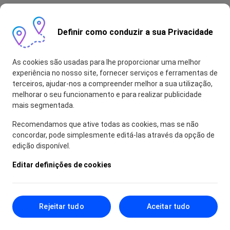
Definir como conduzir a sua Privacidade
As cookies são usadas para lhe proporcionar uma melhor
experiência no nosso site, fornecer serviços e ferramentas de
terceiros, ajudar-nos a compreender melhor a sua utilização,
melhorar o seu funcionamento e para realizar publicidade
mais segmentada.
Recomendamos que ative todas as cookies, mas se não
concordar, pode simplesmente editá-las através da opção de
edição disponível.
Editar definições de cookies
Rejeitar tudo
Aceitar tudo