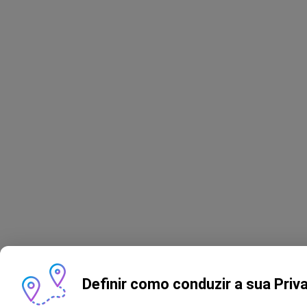
Definir como conduzir a sua Priv