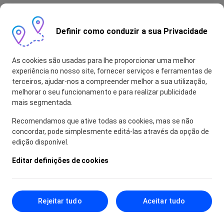
Definir como conduzir a sua Privacidade
As cookies são usadas para lhe proporcionar uma melhor
experiência no nosso site, fornecer serviços e ferramentas de
terceiros, ajudar-nos a compreender melhor a sua utilização,
melhorar o seu funcionamento e para realizar publicidade
mais segmentada.
Recomendamos que ative todas as cookies, mas se não
concordar, pode simplesmente editá-las através da opção de
edição disponível.
Editar definições de cookies
Rejeitar tudo
Aceitar tudo