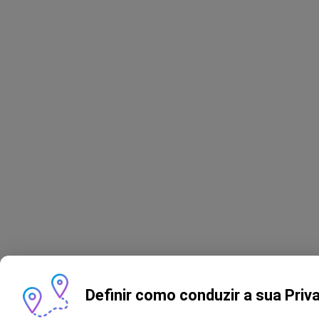
Definir como conduzir a sua Priv