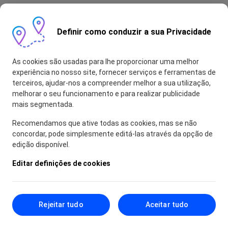
Definir como conduzir a sua Privacidade
As cookies são usadas para lhe proporcionar uma melhor
experiência no nosso site, fornecer serviços e ferramentas de
terceiros, ajudar-nos a compreender melhor a sua utilização,
melhorar o seu funcionamento e para realizar publicidade
mais segmentada.
Recomendamos que ative todas as cookies, mas se não
concordar, pode simplesmente editá-las através da opção de
edição disponível.
Editar definições de cookies
Rejeitar tudo
Aceitar tudo