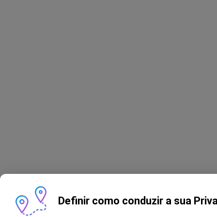
Definir como conduzir a sua Priv