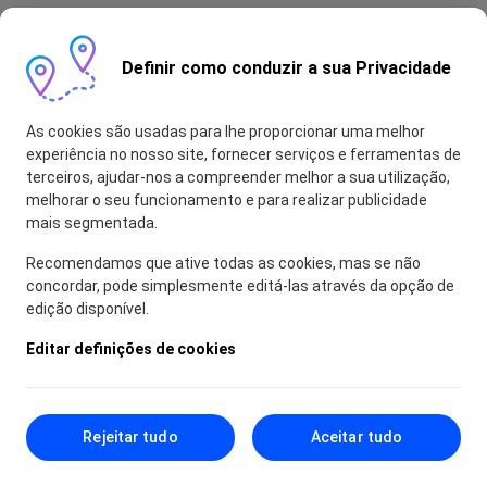
Definir como conduzir a sua Privacidade
As cookies são usadas para lhe proporcionar uma melhor
experiência no nosso site, fornecer serviços e ferramentas de
terceiros, ajudar-nos a compreender melhor a sua utilização,
melhorar o seu funcionamento e para realizar publicidade
mais segmentada.
Recomendamos que ative todas as cookies, mas se não
concordar, pode simplesmente editá-las através da opção de
edição disponível.
Editar definições de cookies
Rejeitar tudo
Aceitar tudo