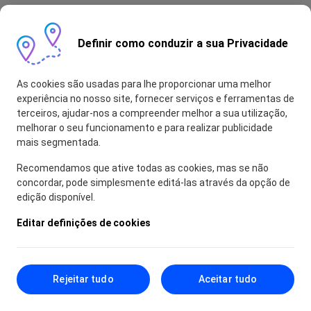
Definir como conduzir a sua Privacidade
As cookies são usadas para lhe proporcionar uma melhor
experiência no nosso site, fornecer serviços e ferramentas de
terceiros, ajudar-nos a compreender melhor a sua utilização,
melhorar o seu funcionamento e para realizar publicidade
mais segmentada.
Recomendamos que ative todas as cookies, mas se não
concordar, pode simplesmente editá-las através da opção de
edição disponível.
Editar definições de cookies
Rejeitar tudo
Aceitar tudo