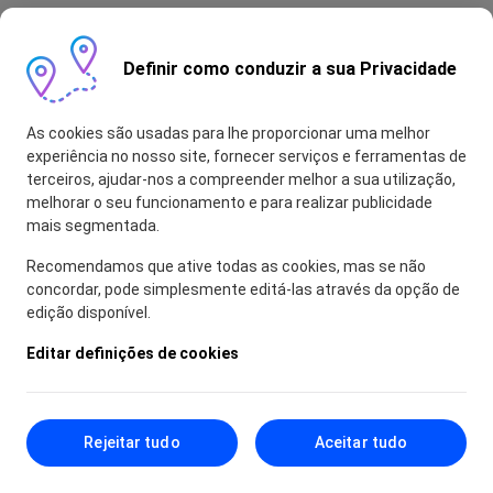
Definir como conduzir a sua Privacidade
As cookies são usadas para lhe proporcionar uma melhor
experiência no nosso site, fornecer serviços e ferramentas de
terceiros, ajudar-nos a compreender melhor a sua utilização,
melhorar o seu funcionamento e para realizar publicidade
mais segmentada.
Recomendamos que ative todas as cookies, mas se não
concordar, pode simplesmente editá-las através da opção de
edição disponível.
Editar definições de cookies
Rejeitar tudo
Aceitar tudo